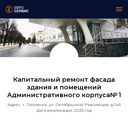
Капитальный ремонт фасада
здания и помещений
Административного корпуса№ 1
Адрес: г. Смоленск, ул. Октябрьской Революции, д.14А
Дата реализации: 2025 год