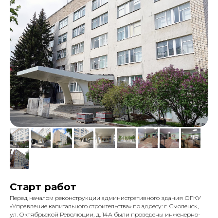
Старт работ
Перед началом реконструкции административного здания ОГКУ
«Управление капитального строительства» по адресу: г. Смоленск,
ул. Октябрьской Революции, д. 14А были проведены инженерно-