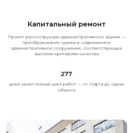
Капитальный ремонт
Проект реконструкции административного здания —
преобразование здания в современное
административное сооружение, соответствующее
высоким критериям качества
277
дней занял полный цикл работ — от старта до сдачи
объекта