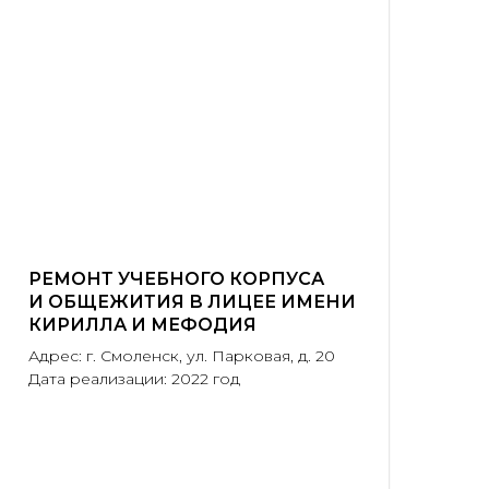
РЕМОНТ УЧЕБНОГО КОРПУСА
И ОБЩЕЖИТИЯ В ЛИЦЕЕ ИМЕНИ
КИРИЛЛА И МЕФОДИЯ
Адрес: г. Смоленск, ул. Парковая, д. 20
Дата реализации: 2022 год