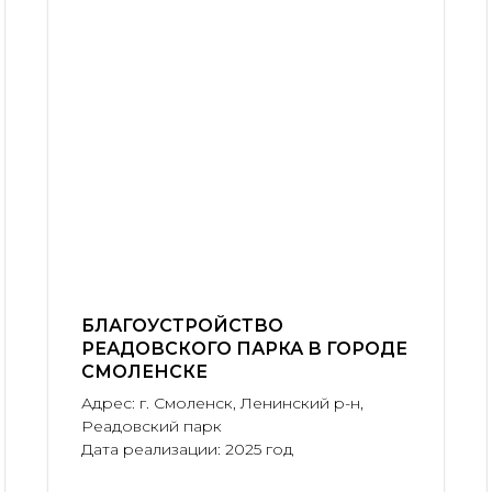
БЛАГОУСТРОЙСТВО
РЕАДОВСКОГО ПАРКА В ГОРОДЕ
СМОЛЕНСКЕ
Адрес: г. Смоленск, Ленинский р-н,
Реадовский парк
Дата реализации: 2025 год