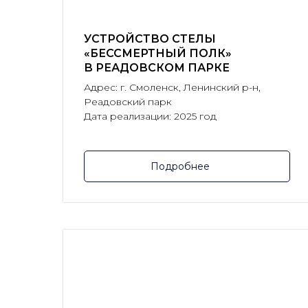
УСТРОЙСТВО СТЕЛЫ
«БЕССМЕРТНЫЙ ПОЛК»
В РЕАДОВСКОМ ПАРКЕ
Адрес: г. Смоленск, Ленинский р-н,
Реадовский парк
Дата реализации: 2025 год
Подробнее