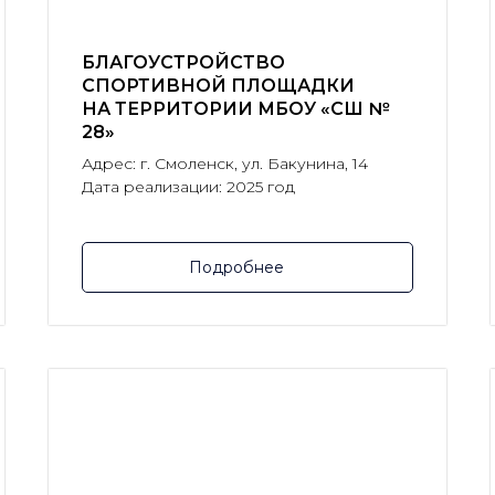
БЛАГОУСТРОЙСТВО
СПОРТИВНОЙ ПЛОЩАДКИ
НА ТЕРРИТОРИИ МБОУ «СШ №
28»
Адрес: г. Смоленск, ул. Бакунина, 14
Дата реализации: 2025 год
Подробнее