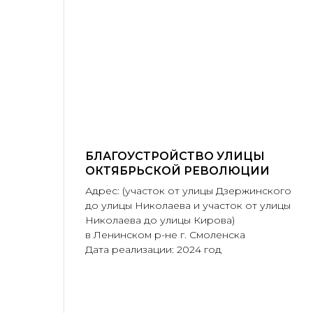
БЛАГОУСТРОЙСТВО УЛИЦЫ
ОКТЯБРЬСКОЙ РЕВОЛЮЦИИ
Адрес: (участок от улицы Дзержинского
до улицы Николаева и участок от улицы
Николаева до улицы Кирова)
в Ленинском р-не г. Смоленска
Дата реализации: 2024 год