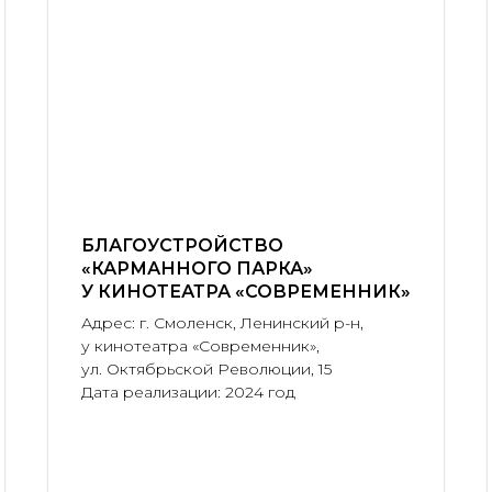
БЛАГОУСТРОЙСТВО
«КАРМАННОГО ПАРКА»
У КИНОТЕАТРА «СОВРЕМЕННИК»
Адрес: г. Смоленск, Ленинский р-н,
у кинотеатра «Современник»,
ул. Октябрьской Революции, 15
Дата реализации: 2024 год