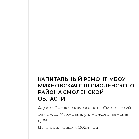
КАПИТАЛЬНЫЙ РЕМОНТ МБОУ
МИХНОВСКАЯ С Ш СМОЛЕНСКОГО
РАЙОНА СМОЛЕНСКОЙ
ОБЛАСТИ
Адрес: Смоленская область, Смоленский
район, д. Михновка, ул. Рождественская
д. 35
Дата реализации: 2024 год
КОНТАКТЫ