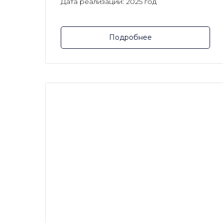
Дата реализации: 2025 год
Подробнее