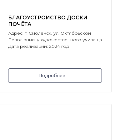
БЛАГОУСТРОЙСТВО ДОСКИ
ПОЧЁТА
Адрес: г. Смоленск, ул. Октябрьской
Революции, у художественного училища
Дата реализации: 2024 год
Подробнее