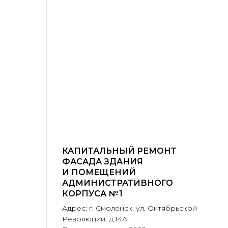
КАПИТАЛЬНЫЙ РЕМОНТ
ФАСАДА ЗДАНИЯ
И ПОМЕЩЕНИЙ
АДМИНИСТРАТИВНОГО
КОРПУСА № 1
Адрес: г. Смоленск, ул. Октябрьской
Революции, д.14А