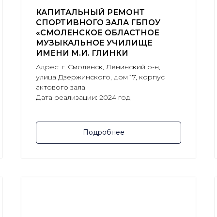
КАПИТАЛЬНЫЙ РЕМОНТ
СПОРТИВНОГО ЗАЛА ГБПОУ
«СМОЛЕНСКОЕ ОБЛАСТНОЕ
МУЗЫКАЛЬНОЕ УЧИЛИЩЕ
ИМЕНИ М.И. ГЛИНКИ
Адрес: г. Смоленск, Ленинский р-н,
улица Дзержинского, дом 17, корпус
актового зала
Дата реализации: 2024 год
Подробнее