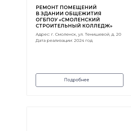
РЕМОНТ ПОМЕЩЕНИЙ
В ЗДАНИИ ОБЩЕЖИТИЯ
ОГБПОУ «СМОЛЕНСКИЙ
СТРОИТЕЛЬНЫЙ КОЛЛЕДЖ»
Адрес: г. Смоленск, ул. Тенишевой, д. 20
Дата реализации: 2024 год
Подробнее