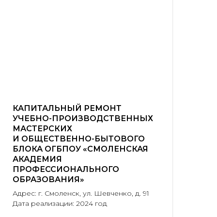
КАПИТАЛЬНЫЙ РЕМОНТ
УЧЕБНО-ПРОИЗВОДСТВЕННЫХ
МАСТЕРСКИХ
И ОБЩЕСТВЕННО-БЫТОВОГО
БЛОКА ОГБПОУ «СМОЛЕНСКАЯ
АКАДЕМИЯ
ПРОФЕССИОНАЛЬНОГО
ОБРАЗОВАНИЯ»
Адрес: г. Смоленск, ул. Шевченко, д. 91
Дата реализации: 2024 год