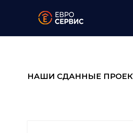
Г
НАШИ СДАННЫЕ ПРОЕ