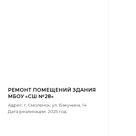
РЕМОНТ ПОМЕЩЕНИЙ ЗДАНИЯ
МБОУ «СШ № 28»
Адрес: г. Смоленск, ул. Бакунина, 14
Дата реализации: 2025 год