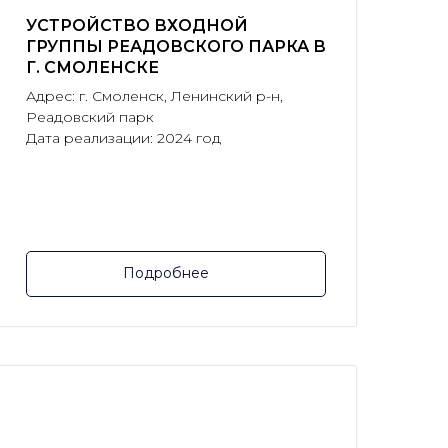
УСТРОЙСТВО ВХОДНОЙ
ГРУППЫ РЕАДОВСКОГО ПАРКА В
Г. СМОЛЕНСКЕ
Адрес: г. Смоленск, Ленинский р-н,
Реадовский парк
Дата реализации: 2024 год
Подробнее