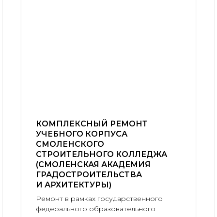
КОМПЛЕКСНЫЙ РЕМОНТ
УЧЕБНОГО КОРПУСА
СМОЛЕНСКОГО
СТРОИТЕЛЬНОГО КОЛЛЕДЖА
(СМОЛЕНСКАЯ АКАДЕМИЯ
ГРАДОСТРОИТЕЛЬСТВА
И АРХИТЕКТУРЫ)
Ремонт в рамках государственного
федерального образовательного