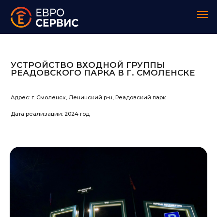
УСТРОЙСТВО ВХОДНОЙ ГРУППЫ
РЕАДОВСКОГО ПАРКА В Г. СМОЛЕНСКЕ
Адрес: г. Смоленск, Ленинский р-н, Реадовский парк
Дата реализации: 2024 год