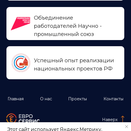
Этот сайт использует Яндекс.Метрику,